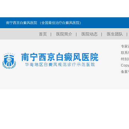
南宁西京白癜风医院 （全国最佳治疗白癜风医院）
首页
|
医院简介
|
医院动态
|
医生团队
|
专家
联系
特别
Copy
备案号